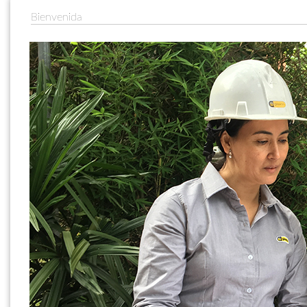
Bienvenida