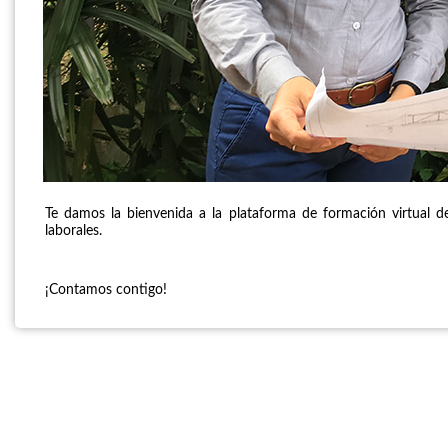
Te damos la bienvenida a la plataforma de formación virtual d
laborales.
¡Contamos contigo!