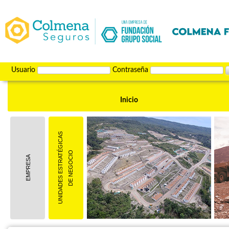
Usuario
Contraseña
Inicio
UNIDADES ESTRATÉGICAS
DE NEGOCIO
EMPRESA